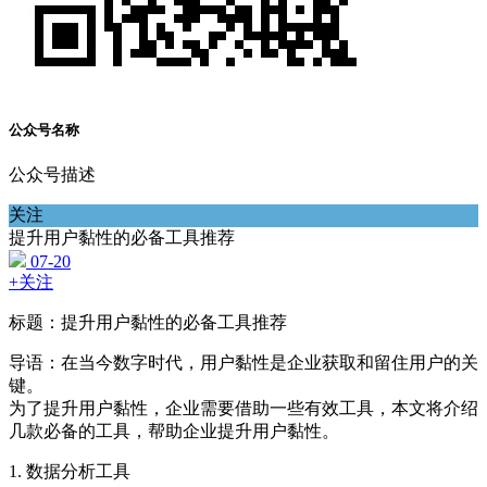
公众号名称
公众号描述
关注
提升用户黏性的必备工具推荐
07-20
+关注
标题：提升用户黏性的必备工具推荐
导语：在当今数字时代，用户黏性是企业获取和留住用户的关
键。
为了提升用户黏性，企业需要借助一些有效工具，本文将介绍
几款必备的工具，帮助企业提升用户黏性。
1. 数据分析工具