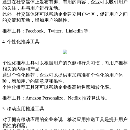
通过在社交媒体上发布有趣、有用的内容，企业可以吸引用户
的关注，并与用户进行互动。
此外，社交媒体还可以帮助企业建立用户社区，促进用户之间
的交流和互动，增加用户的黏性。
推荐工具：Facebook、Twitter、LinkedIn 等。
4. 个性化推荐工具
个性化推荐工具可以根据用户的兴趣和行为习惯，向用户推荐
相关的内容和产品。
通过个性化推荐，企业可以提供更加精准和个性化的用户体
验，增加用户的满意度和黏性。
个性化推荐工具还可以帮助企业提高销售额和转化率。
推荐工具：Amazon Personalize、Netflix 推荐算法等。
5. 移动应用推送工具
对于拥有移动应用的企业来说，移动应用推送工具是提升用户
黏性的利器。