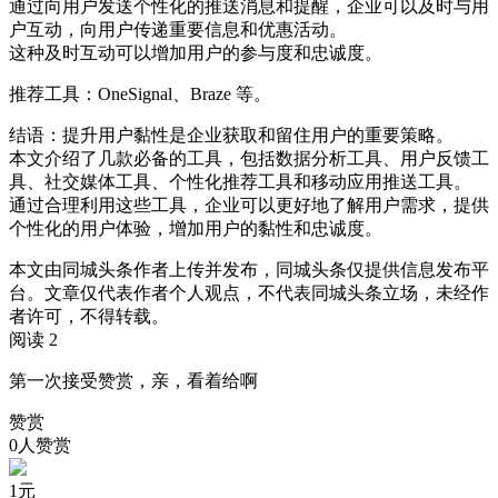
通过向用户发送个性化的推送消息和提醒，企业可以及时与用
户互动，向用户传递重要信息和优惠活动。
这种及时互动可以增加用户的参与度和忠诚度。
推荐工具：OneSignal、Braze 等。
结语：提升用户黏性是企业获取和留住用户的重要策略。
本文介绍了几款必备的工具，包括数据分析工具、用户反馈工
具、社交媒体工具、个性化推荐工具和移动应用推送工具。
通过合理利用这些工具，企业可以更好地了解用户需求，提供
个性化的用户体验，增加用户的黏性和忠诚度。
本文由同城头条作者上传并发布，同城头条仅提供信息发布平
台。文章仅代表作者个人观点，不代表同城头条立场，未经作
者许可，不得转载。
阅读 2
第一次接受赞赏，亲，看着给啊
赞赏
0人赞赏
1
元