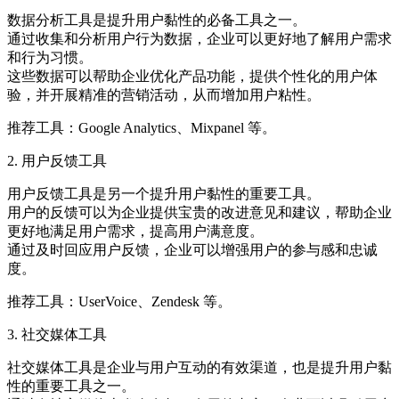
数据分析工具是提升用户黏性的必备工具之一。
通过收集和分析用户行为数据，企业可以更好地了解用户需求
和行为习惯。
这些数据可以帮助企业优化产品功能，提供个性化的用户体
验，并开展精准的营销活动，从而增加用户粘性。
推荐工具：Google Analytics、Mixpanel 等。
2. 用户反馈工具
用户反馈工具是另一个提升用户黏性的重要工具。
用户的反馈可以为企业提供宝贵的改进意见和建议，帮助企业
更好地满足用户需求，提高用户满意度。
通过及时回应用户反馈，企业可以增强用户的参与感和忠诚
度。
推荐工具：UserVoice、Zendesk 等。
3. 社交媒体工具
社交媒体工具是企业与用户互动的有效渠道，也是提升用户黏
性的重要工具之一。