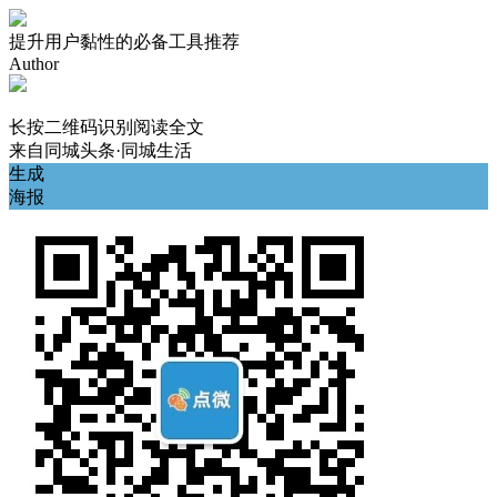
提升用户黏性的必备工具推荐
Author
长按二维码识别阅读全文
来自
同城头条·同城生活
生成
海报